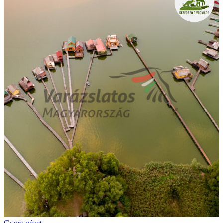
Gyors nézet