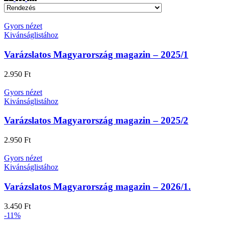
Gyors nézet
Kivánságlistához
Varázslatos Magyarország magazin – 2025/1
2.950
Ft
Gyors nézet
Kivánságlistához
Varázslatos Magyarország magazin – 2025/2
2.950
Ft
Gyors nézet
Kivánságlistához
Varázslatos Magyarország magazin – 2026/1.
3.450
Ft
-11%