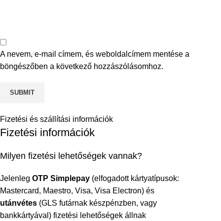
A nevem, e-mail címem, és weboldalcímem mentése a
böngészőben a következő hozzászólásomhoz.
Fizetési és szállítási információk
Fizetési információk
Milyen fizetési lehetőségek vannak?
Jelenleg
OTP Simplepay
(elfogadott kártyatípusok:
Mastercard, Maestro, Visa, Visa Electron) és
utánvétes
(GLS futárnak készpénzben, vagy
bankkártyával) fizetési lehetőségek állnak