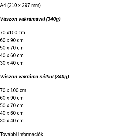
A4 (210 x 297 mm)
Vászon vakrámával (340g)
70 x100 cm
60 x 90 cm
50 x 70 cm
40 x 60 cm
30 x 40 cm
Vászon vakráma nélkül (340g)
70 x 100 cm
60 x 90 cm
50 x 70 cm
40 x 60 cm
30 x 40 cm
További információk