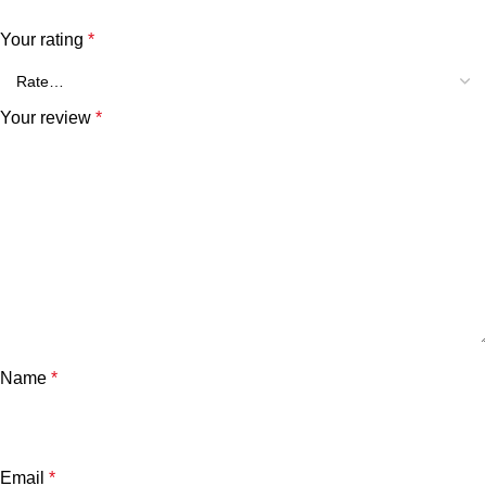
Your rating
*
Your review
*
Name
*
Email
*