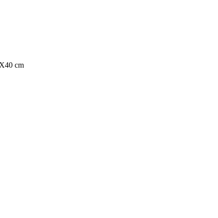
0X40 cm