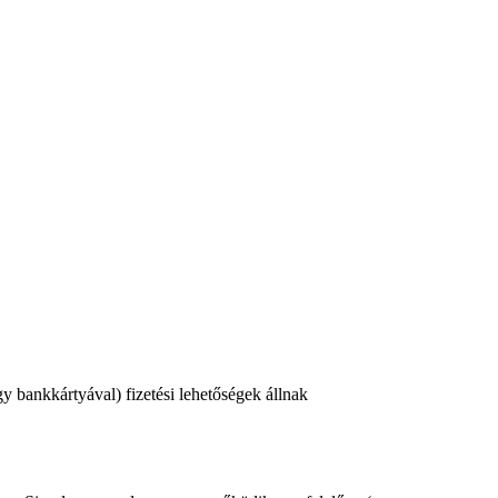
 bankkártyával) fizetési lehetőségek állnak