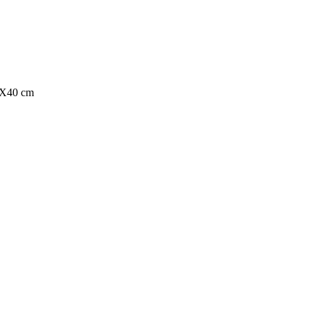
0X40 cm