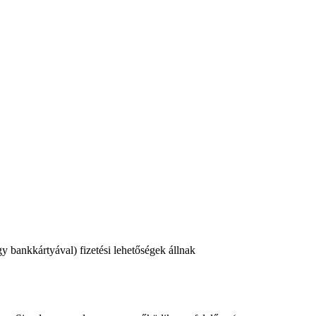
 bankkártyával) fizetési lehetőségek állnak