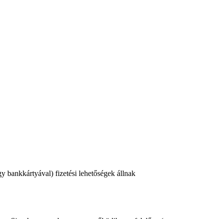
 bankkártyával) fizetési lehetőségek állnak