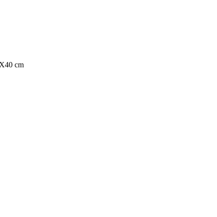
0X40 cm