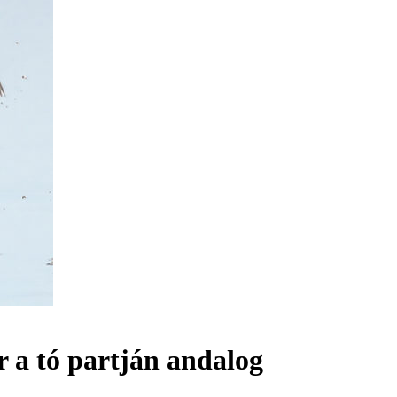
 a tó partján andalog