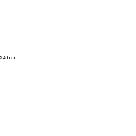
0X40 cm