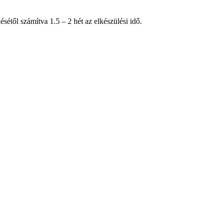
étől számítva 1.5 – 2 hét az elkészülési idő.