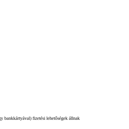
 bankkártyával) fizetési lehetőségek állnak